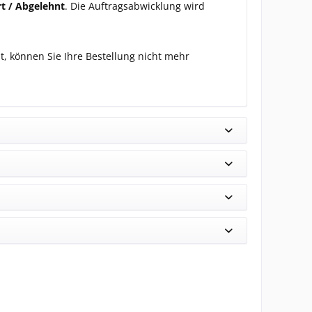
rt / Abgelehnt
. Die Auftragsabwicklung wird
t, können Sie Ihre Bestellung nicht mehr