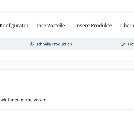
 Konfigurator
Ihre Vorteile
Unsere Produkte
Über 
schnelle Produktion
Hot
 wir Ihnen gerne vorab: