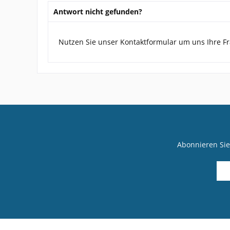
Antwort nicht gefunden?
Nutzen Sie unser Kontaktformular um uns Ihre Fr
Abonnieren Sie