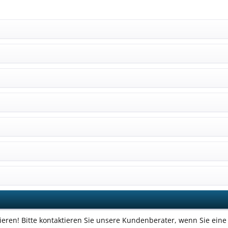
ieren! Bitte kontaktieren Sie unsere Kundenberater, wenn Sie eine