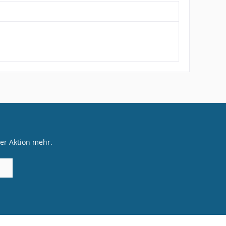
er Aktion mehr.