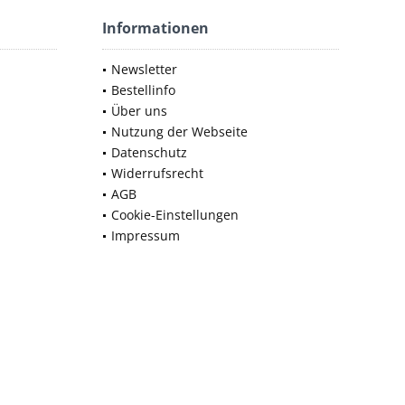
Informationen
Newsletter
Bestellinfo
Über uns
Nutzung der Webseite
Datenschutz
Widerrufsrecht
AGB
Cookie-Einstellungen
Impressum