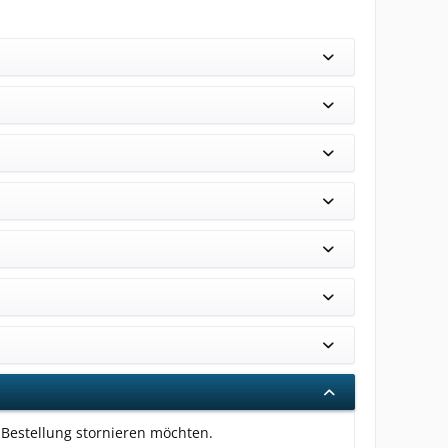
 Bestellung stornieren möchten.