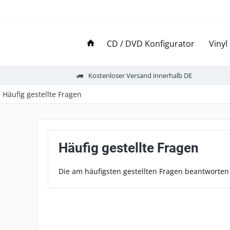
CD / DVD Konfigurator
Vinyl
Kostenloser Versand innerhalb DE
Häufig gestellte Fragen
Häufig gestellte Fragen
Die am häufigsten gestellten Fragen beantworten