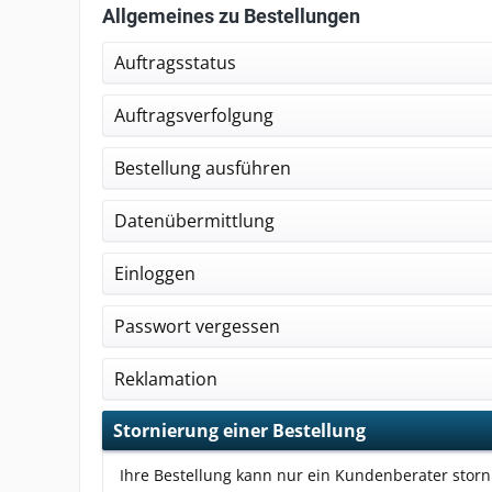
Allgemeines zu Bestellungen
Auftragsstatus
Auftragsverfolgung
Bestellung ausführen
Datenübermittlung
Einloggen
Passwort vergessen
Reklamation
Stornierung einer Bestellung
Ihre Bestellung kann nur ein Kundenberater storn