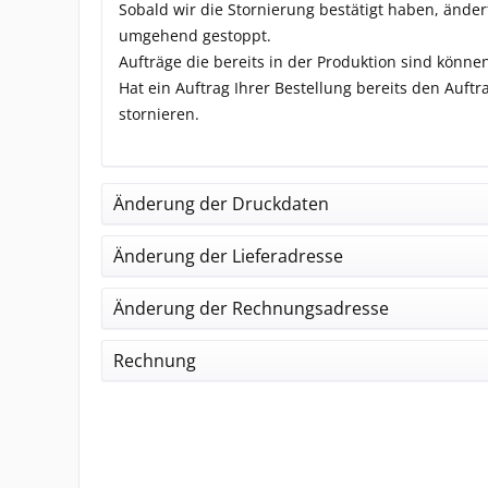
Sobald wir die Stornierung bestätigt haben, änder
umgehend gestoppt.
Aufträge die bereits in der Produktion sind könne
Hat ein Auftrag Ihrer Bestellung bereits den Auft
stornieren.
Änderung der Druckdaten
Änderung der Lieferadresse
Änderung der Rechnungsadresse
Rechnung