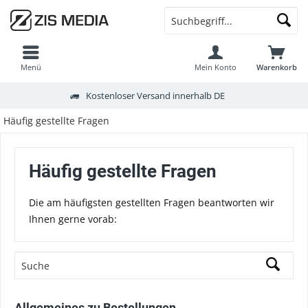
Menü
Mein Konto
Warenkorb
Kostenloser Versand innerhalb DE
Häufig gestellte Fragen
Häufig gestellte Fragen
Die am häufigsten gestellten Fragen beantworten wir
Ihnen gerne vorab:
Allgemeines zu Bestellungen