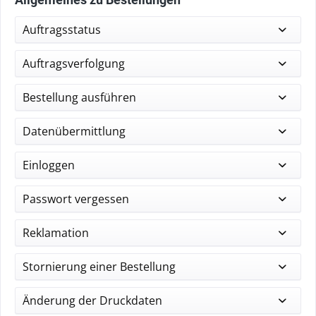
Auftragsstatus
Auftragsverfolgung
Bestellung ausführen
Datenübermittlung
Einloggen
Passwort vergessen
Reklamation
Stornierung einer Bestellung
Änderung der Druckdaten