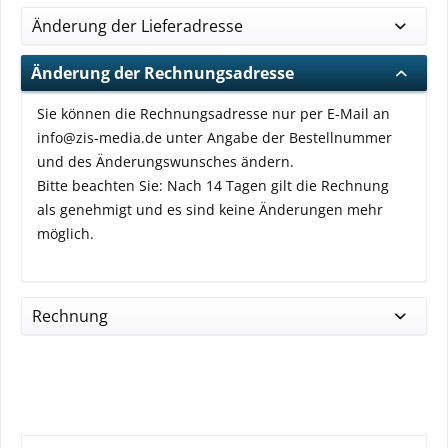
Änderung der Lieferadresse
Änderung der Rechnungsadresse
Sie können die Rechnungsadresse nur per E-Mail an
info@zis-media.de unter Angabe der Bestellnummer
und des Änderungswunsches ändern.
Bitte beachten Sie: Nach 14 Tagen gilt die Rechnung
als genehmigt und es sind keine Änderungen mehr
möglich.
Rechnung