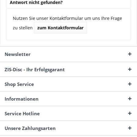
Antwort nicht gefunden?
Nutzen Sie unser Kontaktformular um uns Ihre Frage
zu stellen
zum Kontaktformular
Newsletter
ZIS-Disc - Ihr Erfolgsgarant
Shop Service
Informationen
Service Hotline
Unsere Zahlungsarten