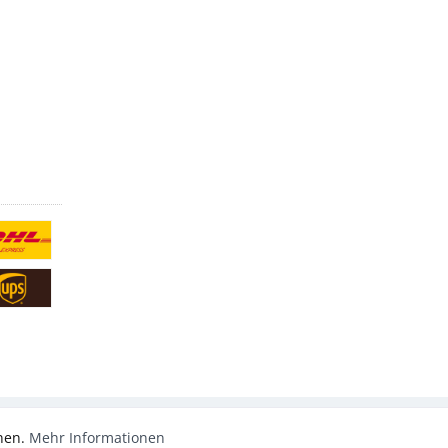
nnen.
Mehr Informationen
Aktiv