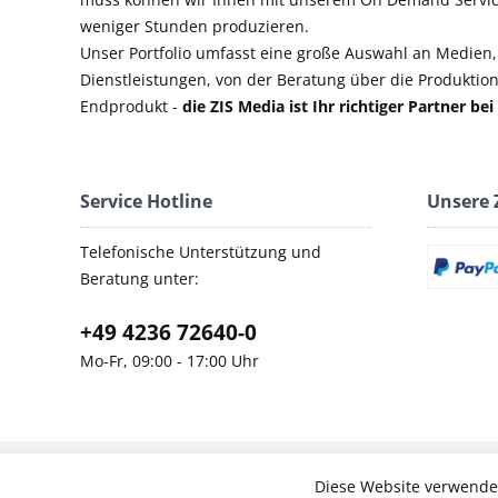
weniger Stunden produzieren.
Unser Portfolio umfasst eine große Auswahl an Medien
Dienstleistungen, von der Beratung über die Produktio
Endprodukt -
die ZIS Media ist Ihr richtiger Partner b
Service Hotline
Unsere 
Telefonische Unterstützung und
Beratung unter:
+49 4236 72640-0
Mo-Fr, 09:00 - 17:00 Uhr
Diese Website verwendet
Funktionale