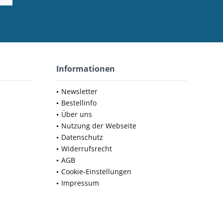
Informationen
Newsletter
Bestellinfo
Über uns
Nutzung der Webseite
Datenschutz
Widerrufsrecht
AGB
Cookie-Einstellungen
Impressum