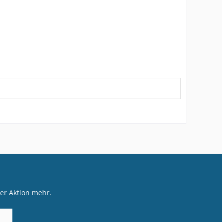
er Aktion mehr.