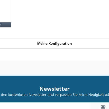
n
Meine Konfiguration
Newsletter
 den kostenlosen Newsletter und verpassen Sie keine Neuigkeit od