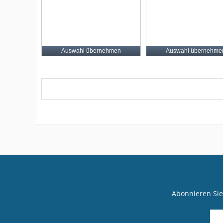
Auswahl übernehmen
Auswahl übernehme
Abonnieren Sie