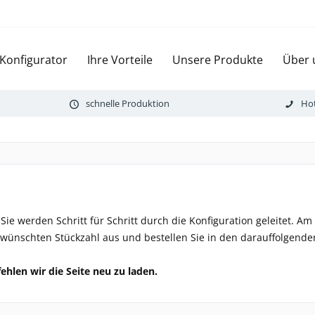
 Konfigurator
Ihre Vorteile
Unsere Produkte
Über 
schnelle Produktion
Hot
Sie werden Schritt für Schritt durch die Konfiguration geleitet. A
gewünschten Stückzahl aus und bestellen Sie in den darauffolgenden
ehlen wir die Seite neu zu laden.